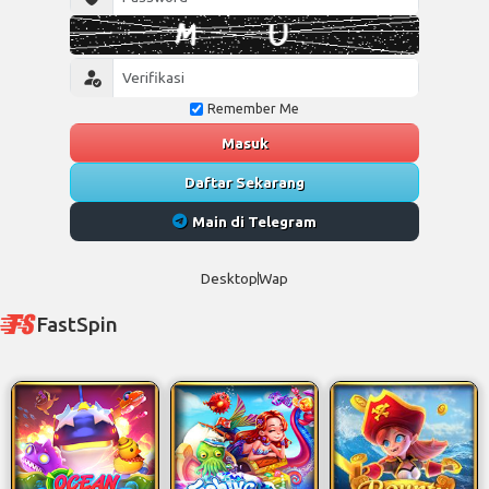
Remember Me
Masuk
Daftar Sekarang
Main di Telegram
Desktop
Wap
FastSpin