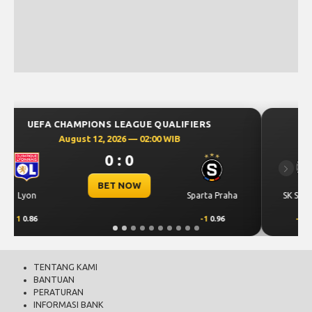
UEFA CHAMPIONS LEAGUE QUALIFIERS
August 12, 2026 — 01:30 WIB
0 : 0
Previous
Next
BET NOW
Praha
SK Sturm Graz
Fenerbahce
96
-0.5
0.95
0.5
0.87
TENTANG KAMI
BANTUAN
PERATURAN
INFORMASI BANK