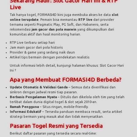
Sekarang Hadir: Slot Gacor Hari Ini & RTP
Live
Tak hanya togel, FORMASI4D kini juga membuka akses ke data
slot
online terupdate
. Pemain bisa memantau
RTP live
dari provider
ternama seperti Pragmatic Play, PG Soft, dan Habanero, serta
rekomendasi
jam gacor dan pola maxwin
yang dikumpulkan dari
komunitas aktif dan hasil monitoring harian.
RTP Live terbaru setiap hari
Jam main gacor dari pola historis
Provider & game yang sedang naik daun
Artikel tips bermain dengan pendekatan realistis
Untuk informasi lebih detail, kunjungi halaman khusus:
Slot Gacor Hari
Ini ?
Apa yang Membuat FORMASI4D Berbeda?
Update Otomatis & Validasi Ganda
– Semua data diverifikasi dan
sinkron dengan jadwal resmi tiap pasaran.
Berbasis Pengalaman Nyata
– Ditulis dan dikelola oleh tim yang telah
terlibat dalam dunia digital togel & slot sejak 2010-an.
Ramah Pengguna
– Situs ringan, mobile-friendly.
Informasi Edukatif
– Tersedia panduan membaca result, serta artikel
strategi bermain yang masuk akal dan tidak menyesatkan.
Pasaran Togel Resmi yang Tersedia
Berikut daftar pasaran yang tersedia secara real-time: