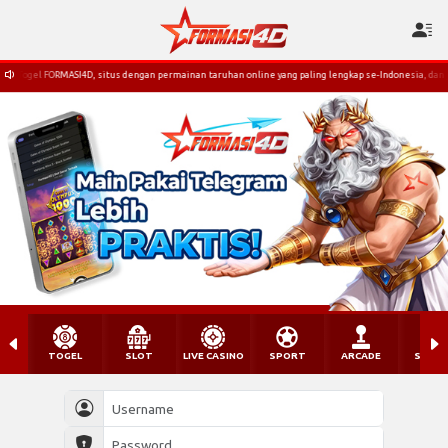
Togel FORMASI4D, situs dengan permainan taruhan online yang paling lengkap se-Indonesia, dan ju
TOGEL
SLOT
LIVE CASINO
SPORT
ARCADE
SABU