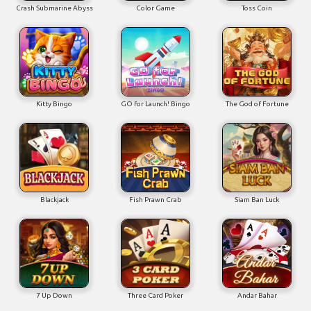
Crash Submarine Abyss
Color Game
Toss Coin
Kitty Bingo
GO for Launch! Bingo
The God of Fortune
Blackjack
Fish Prawn Crab
Siam Ban Luck
7 Up Down
Three Card Poker
Andar Bahar