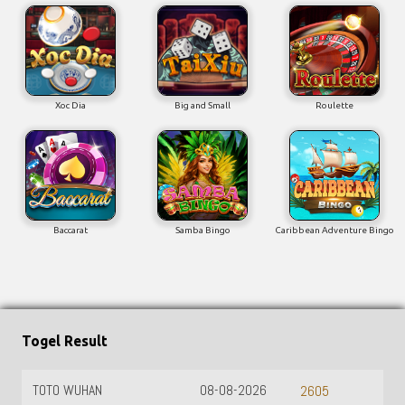
Xoc Dia
Big and Small
Roulette
Baccarat
Samba Bingo
Caribbean Adventure Bingo
Togel Result
TOTO WUHAN
08-08-2026
HONGK
2605