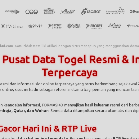
i4d.com
. Kami tidak memiliki afiliasi dengan situs manapun yang menggunakan doma
Pusat Data Togel Resmi & In
Terpercaya
resmi dan informasi slot online terpercaya yang terus berkembang sejak awal 
 online, situs ini hadir sebagai referensi utama bagi pemain yang mencari tra
 keandalan informasi, FORMASI4D menyajikan hasil keluaran resmi dari berb
amboja, Qatar, dan Wuhan
. Semua data ditampilkan secara otomatis dan dipe
Gacor Hari Ini & RTP Live