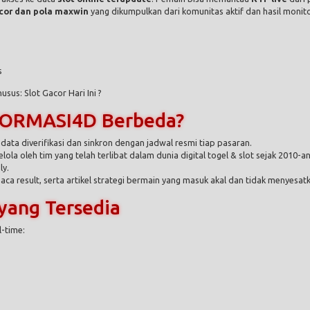
 akses ke data
slot online terupdate
. Pemain bisa memantau
RTP live
dari 
cor dan pola maxwin
yang dikumpulkan dari komunitas aktif dan hasil monito
s
khusus:
Slot Gacor Hari Ini ?
FORMASI4D Berbeda?
ata diverifikasi dan sinkron dengan jadwal resmi tiap pasaran.
elola oleh tim yang telah terlibat dalam dunia digital togel & slot sejak 2010-an
ly.
 result, serta artikel strategi bermain yang masuk akal dan tidak menyesat
yang Tersedia
l-time: