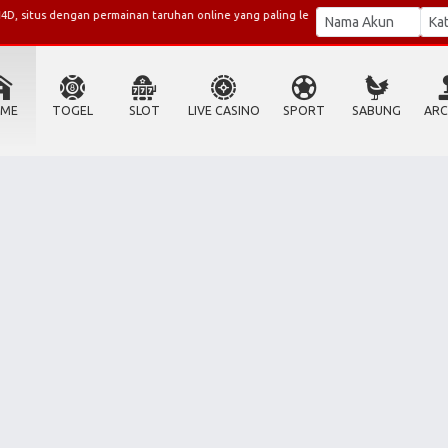
us dengan permainan taruhan online yang paling lengkap se-Indonesia, dan juga 
ME
TOGEL
SLOT
LIVE CASINO
SPORT
SABUNG
ARC