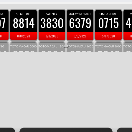
IA
SG METRO
SYDNEY
MALAYSIA SIANG
SINGAPORE
M
07
8814
3830
6379
0715
4
26
6/8/2026
6/8/2026
6/8/2026
5/8/2026
6
NG
TOTOMACAU 0000
TOTOMACAU 1300
TOTOMACAU 1600
TOTOMACAU 1900
TOTO
34
6529
9894
0597
5843
3
26
7/8/2026
6/8/2026
6/8/2026
6/8/2026