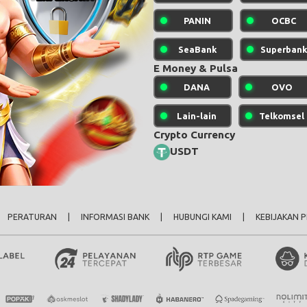
CIMB
Danamon
PANIN
OCBC
SeaBank
Superbank
E Money & Pulsa
DANA
OVO
Lain-lain
Telkomsel
Crypto Currency
USDT
PERATURAN
|
INFORMASI BANK
|
HUBUNGI KAMI
|
KEBIJAKAN P