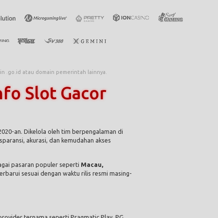
in .go.id atau domain pemerintah lainnya.
fo Slot Gacor
2020-an. Dikelola oleh tim berpengalaman di
nsparansi, akurasi, dan kemudahan akses
agai pasaran populer seperti
Macau,
rbarui sesuai dengan waktu rilis resmi masing-