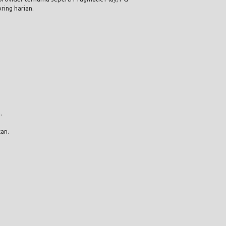
provider ternama seperti Pragmatic Play, PG
ring harian.
.
kan.