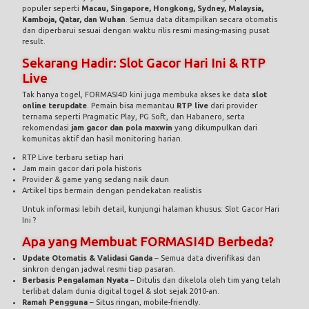
Kamboja, Qatar, dan Wuhan
. Semua data ditampilkan secara otomatis
dan diperbarui sesuai dengan waktu rilis resmi masing-masing pusat
result.
Sekarang Hadir: Slot Gacor Hari Ini & RTP
Live
Tak hanya togel, FORMASI4D kini juga membuka akses ke data
slot
online terupdate
. Pemain bisa memantau
RTP live
dari provider
ternama seperti Pragmatic Play, PG Soft, dan Habanero, serta
rekomendasi
jam gacor dan pola maxwin
yang dikumpulkan dari
komunitas aktif dan hasil monitoring harian.
RTP Live terbaru setiap hari
Jam main gacor dari pola historis
Provider & game yang sedang naik daun
Artikel tips bermain dengan pendekatan realistis
Untuk informasi lebih detail, kunjungi halaman khusus:
Slot Gacor Hari
Ini ?
Apa yang Membuat FORMASI4D Berbeda?
Update Otomatis & Validasi Ganda
– Semua data diverifikasi dan
sinkron dengan jadwal resmi tiap pasaran.
Berbasis Pengalaman Nyata
– Ditulis dan dikelola oleh tim yang telah
terlibat dalam dunia digital togel & slot sejak 2010-an.
Ramah Pengguna
– Situs ringan, mobile-friendly.
Informasi Edukatif
– Tersedia panduan membaca result, serta artikel