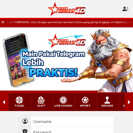
el FORMASI4D, situs dengan permainan taruhan online yang paling lengkap se-Indonesia, dan juga 
TOGEL
SLOT
LIVE CASINO
SPORT
ARCADE
SABU