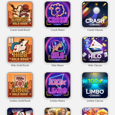
Crash Gold Rush
Crash Neon
Crash Classic
Hilo Gold Rush
Hilo Neon
Hilo Classic
Limbo Gold Rush
Limbo Neon
Limbo Classic