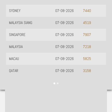
TOTOMACAU 1900
07-08-2026
6303
TOTOMACAU 2200
07-08-2026
9178