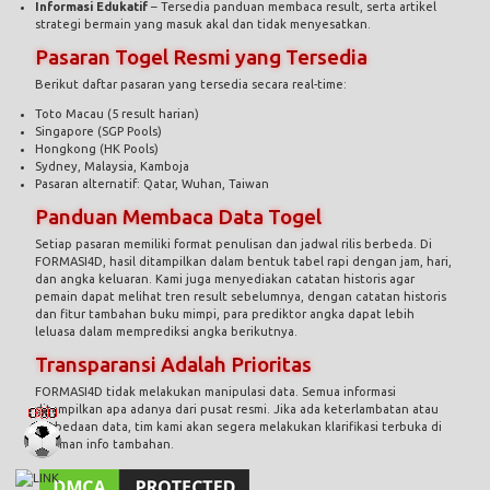
strategi bermain yang masuk akal dan tidak menyesatkan.
Pasaran Togel Resmi yang Tersedia
Berikut daftar pasaran yang tersedia secara real-time:
Toto Macau (5 result harian)
Singapore (SGP Pools)
Hongkong (HK Pools)
Sydney, Malaysia, Kamboja
Pasaran alternatif: Qatar, Wuhan, Taiwan
Panduan Membaca Data Togel
Setiap pasaran memiliki format penulisan dan jadwal rilis berbeda. Di
FORMASI4D, hasil ditampilkan dalam bentuk tabel rapi dengan jam, hari,
dan angka keluaran. Kami juga menyediakan catatan historis agar
pemain dapat melihat tren result sebelumnya, dengan catatan historis
dan fitur tambahan buku mimpi, para prediktor angka dapat lebih
leluasa dalam memprediksi angka berikutnya.
Transparansi Adalah Prioritas
FORMASI4D tidak melakukan manipulasi data. Semua informasi
ditampilkan apa adanya dari pusat resmi. Jika ada keterlambatan atau
perbedaan data, tim kami akan segera melakukan klarifikasi terbuka di
halaman info tambahan.