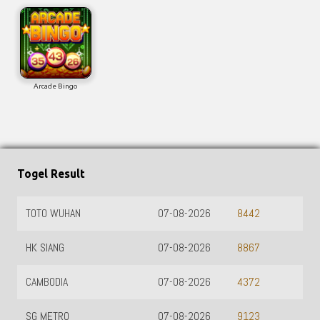
Arcade Bingo
Togel Result
HONGKONG
07-08-2026
9943
TOTOMACAU 0000
07-08-2026
6529
TOTOMACAU 1300
07-08-2026
6300
TOTOMACAU 1600
07-08-2026
7875