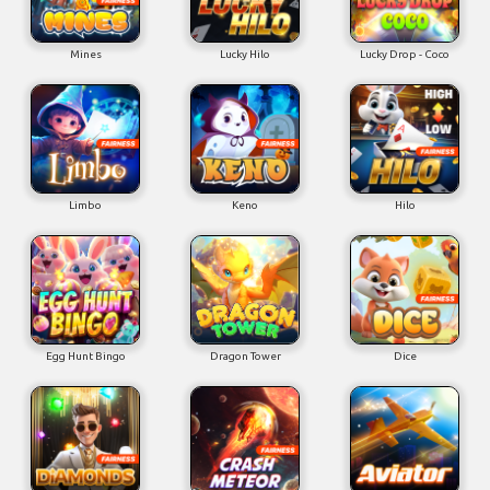
Mines
Lucky Hilo
Lucky Drop - Coco
Limbo
Keno
Hilo
Egg Hunt Bingo
Dragon Tower
Dice