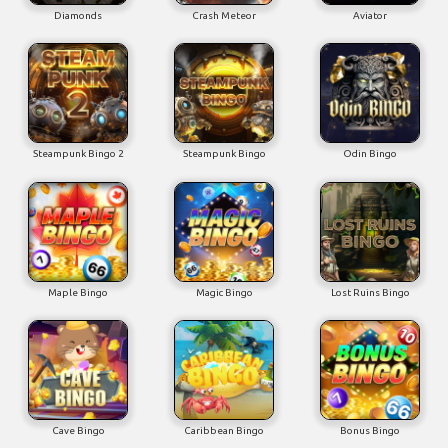
Diamonds
Crash Meteor
Aviator
Steampunk Bingo 2
Steampunk Bingo
Odin Bingo
Maple Bingo
Magic Bingo
Lost Ruins Bingo
Cave Bingo
Caribbean Bingo
Bonus Bingo