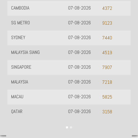
CAMBODIA
07-08-2026
TOTOM
4372
SG METRO
07-08-2026
TOTOM
9123
SYDNEY
07-08-2026
TOTOM
7440
MALAYSIA SIANG
07-08-2026
TOTOM
4519
SINGAPORE
07-08-2026
7907
MALAYSIA
07-08-2026
7218
MACAU
07-08-2026
5825
QATAR
07-08-2026
3158