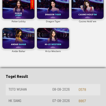
Poker Lobby
Dragon Tiger
Casino Hold'em
Andar Bahar
Hi-Lo Western
Togel Result
TOTO WUHAN
08-08-2026
HONGK
0578
HK SIANG
07-08-2026
TOTOM
8867