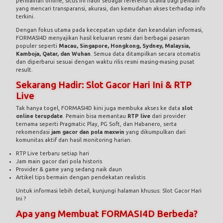
permainan online, situs ini hadir sebagai referensi utama bagi pemain
yang mencari transparansi, akurasi, dan kemudahan akses terhadap info
terkini.
Dengan fokus utama pada kecepatan update dan keandalan informasi,
FORMASI4D menyajikan hasil keluaran resmi dari berbagai pasaran
populer seperti
Macau, Singapore, Hongkong, Sydney, Malaysia,
Kamboja, Qatar, dan Wuhan
. Semua data ditampilkan secara otomatis
dan diperbarui sesuai dengan waktu rilis resmi masing-masing pusat
result.
Sekarang Hadir: Slot Gacor Hari Ini & RTP
Live
Tak hanya togel, FORMASI4D kini juga membuka akses ke data
slot
online terupdate
. Pemain bisa memantau
RTP live
dari provider
ternama seperti Pragmatic Play, PG Soft, dan Habanero, serta
rekomendasi
jam gacor dan pola maxwin
yang dikumpulkan dari
komunitas aktif dan hasil monitoring harian.
RTP Live terbaru setiap hari
Jam main gacor dari pola historis
Provider & game yang sedang naik daun
Artikel tips bermain dengan pendekatan realistis
Untuk informasi lebih detail, kunjungi halaman khusus:
Slot Gacor Hari
Ini ?
Apa yang Membuat FORMASI4D Berbeda?