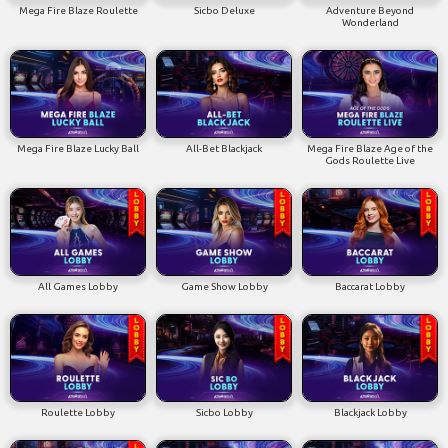
Mega Fire Blaze Roulette
Sicbo Deluxe
Adventure Beyond
Wonderland
Mega Fire Blaze Lucky Ball
All-Bet Blackjack
Mega Fire Blaze Age of the
Gods Roulette Live
All Games Lobby
Game Show Lobby
Baccarat Lobby
Roulette Lobby
Sicbo Lobby
Blackjack Lobby