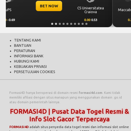
BET NOW
ersitatea
Maccabi Tel Aviv (n)
CSKA So
iova
0
0.53
0.25
0.72
-0.25
-0
TENTANG KAMI
BANTUAN
PERATURAN
INFORMASI BANK
HUBUNGI KAMI
KEBIJAKAN PRIVASI
PERSETUJUAN COOKIES
Formasi4D hanya beroperasi di domain resmi
formasi4d.com
. Kami tidak
memiliki afiliasi dengan situs manapun yang menggunakan domain .go.id
atau domain pemerintah lainnya.
FORMASI4D | Pusat Data Togel Resmi &
Info Slot Gacor Terpercaya
FORMASI4D
adalah situs penyedia data togel resmi dan informasi slot online