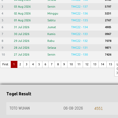
3
03 Aug 2026
Senin
TMC22 - 137
5797
4
02 Aug 2026
Minggu
TMC22 - 136
3231
5
01 Aug 2026
Sabtu
TMC22 - 135
2767
6
31 Jul 2026
Jumat
TMC22 - 134
4905
7
30 Jul 2026
Kamis
TMC22 - 133
0967
8
29 Jul 2026
Rabu
TMC22 - 132
7078
9
28 Jul 2026
Selasa
TMC22 - 131
9871
10
27 Jul 2026
Senin
TMC22 - 130
7426
First
1
2
3
4
5
6
7
8
9
10
11
12
13
14
15
(
)
Togel Result
TOTO WUHAN
06-08-2026
4551