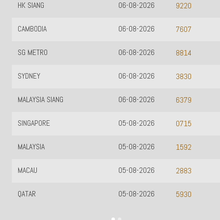
HK SIANG
06-08-2026
9220
CAMBODIA
06-08-2026
7607
SG METRO
06-08-2026
8814
SYDNEY
06-08-2026
3830
MALAYSIA SIANG
06-08-2026
6379
SINGAPORE
05-08-2026
0715
MALAYSIA
05-08-2026
1592
MACAU
05-08-2026
2883
QATAR
05-08-2026
5930