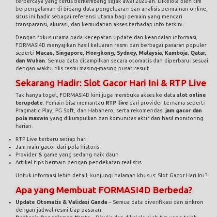
terpercaya yang terus berkembang sejak awal 2020-an. Dikelola oleh tim
berpengalaman di bidang data pengeluaran dan analisis permainan online,
situs ini hadir sebagai referensi utama bagi pemain yang mencari
transparansi, akurasi, dan kemudahan akses terhadap info terkini.
Dengan fokus utama pada kecepatan update dan keandalan informasi,
FORMASI4D menyajikan hasil keluaran resmi dari berbagai pasaran populer
seperti
Macau, Singapore, Hongkong, Sydney, Malaysia, Kamboja, Qatar,
dan Wuhan
. Semua data ditampilkan secara otomatis dan diperbarui sesuai
dengan waktu rilis resmi masing-masing pusat result.
Sekarang Hadir: Slot Gacor Hari Ini & RTP Live
Tak hanya togel, FORMASI4D kini juga membuka akses ke data
slot online
terupdate
. Pemain bisa memantau
RTP live
dari provider ternama seperti
Pragmatic Play, PG Soft, dan Habanero, serta rekomendasi
jam gacor dan
pola maxwin
yang dikumpulkan dari komunitas aktif dan hasil monitoring
harian.
RTP Live terbaru setiap hari
Jam main gacor dari pola historis
Provider & game yang sedang naik daun
Artikel tips bermain dengan pendekatan realistis
Untuk informasi lebih detail, kunjungi halaman khusus:
Slot Gacor Hari Ini ?
Apa yang Membuat FORMASI4D Berbeda?
Update Otomatis & Validasi Ganda
– Semua data diverifikasi dan sinkron
dengan jadwal resmi tiap pasaran.