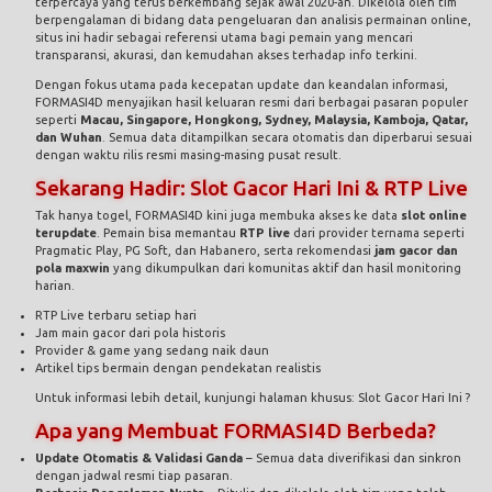
terpercaya yang terus berkembang sejak awal 2020-an. Dikelola oleh tim
berpengalaman di bidang data pengeluaran dan analisis permainan online,
situs ini hadir sebagai referensi utama bagi pemain yang mencari
transparansi, akurasi, dan kemudahan akses terhadap info terkini.
Dengan fokus utama pada kecepatan update dan keandalan informasi,
FORMASI4D menyajikan hasil keluaran resmi dari berbagai pasaran populer
seperti
Macau, Singapore, Hongkong, Sydney, Malaysia, Kamboja, Qatar,
dan Wuhan
. Semua data ditampilkan secara otomatis dan diperbarui sesuai
dengan waktu rilis resmi masing-masing pusat result.
Sekarang Hadir: Slot Gacor Hari Ini & RTP Live
Tak hanya togel, FORMASI4D kini juga membuka akses ke data
slot online
terupdate
. Pemain bisa memantau
RTP live
dari provider ternama seperti
Pragmatic Play, PG Soft, dan Habanero, serta rekomendasi
jam gacor dan
pola maxwin
yang dikumpulkan dari komunitas aktif dan hasil monitoring
harian.
RTP Live terbaru setiap hari
Jam main gacor dari pola historis
Provider & game yang sedang naik daun
Artikel tips bermain dengan pendekatan realistis
Untuk informasi lebih detail, kunjungi halaman khusus:
Slot Gacor Hari Ini ?
Apa yang Membuat FORMASI4D Berbeda?
Update Otomatis & Validasi Ganda
– Semua data diverifikasi dan sinkron
dengan jadwal resmi tiap pasaran.