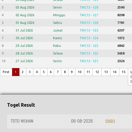
3
03 Aug 2026
Senin
TMC13 - 128
2590
4
02 Aug 2026
Minggu
TMC13 - 127
8208
5
01 Aug 2026
Sabtu
TMC13 - 126
7781
6
31 Jul 2026
Jumat
TMC13 - 125
6207
7
30 Jul 2026
Kamis
TMC13 - 124
1072
8
29 Jul 2026
Rabu
TMC13 - 123
6842
9
28 Jul 2026
Selasa
TMC13 - 122
3658
10
27 Jul 2026
Senin
TMC13 - 121
2326
First
1
2
3
4
5
6
7
8
9
10
11
12
13
14
15
(
)
Togel Result
TOTO WUHAN
06-08-2026
0993