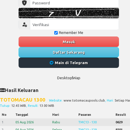
Remember Me
Masuk
Daftar Sekarang
Main di Telegram
Desktop
Wap
Hasil Keluaran
TOTOMACAU 1300
Website:
www.totomacaupools.club
, Hari:
Setiap Har
Tutup:
12.45 WIB
, Result:
13.00 WIB
No
Tanggal
Hari
Pasaran
Result
1
05 Aug 2026
Rabu
TMC13 - 130
0629
2
04 Aug 2026
Selasa
TMC13 - 129
9201