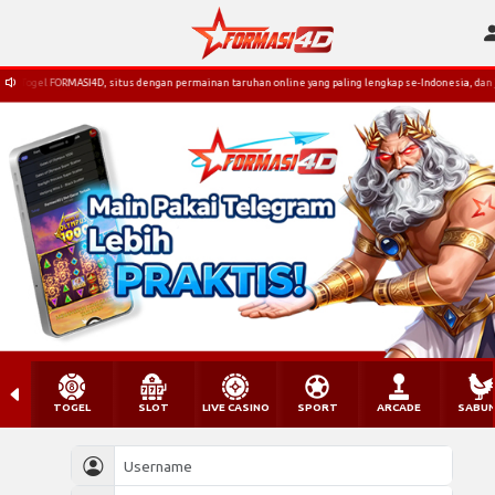
s Togel FORMASI4D, situs dengan permainan taruhan online yang paling lengkap se-Indonesia, dan 
TOGEL
SLOT
LIVE CASINO
SPORT
ARCADE
SABU