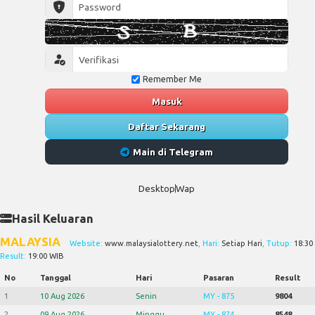
Remember Me
Masuk
Daftar Sekarang
Main di Telegram
Desktop
Wap
Hasil Keluaran
MALAYSIA
Website:
www.malaysialottery.net
, Hari:
Setiap Hari
, Tutup:
18:30
Result:
19:00 WIB
No
Tanggal
Hari
Pasaran
Result
1
10 Aug 2026
Senin
MY - 875
9804
2
09 Aug 2026
Minggu
MY - 874
8548